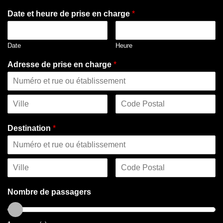
Date et heure de prise en charge
*
Date
Heure
Adresse de prise en charge
*
Destination
*
Nombre de passagers