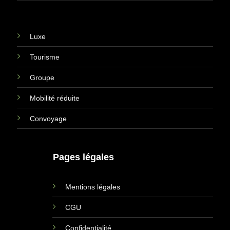
Luxe
Tourisme
Groupe
Mobilité réduite
Convoyage
Pages légales
Mentions légales
CGU
Confidentialité