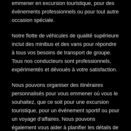
emmener en excursion touristique, pour des
événements professionnels ou pour tout autre
occasion spéciale.
Notre flotte de véhicules de qualité supérieure
inclut des minibus et des vans pour répondre
à tous vos besoins de transport de groupe.
Tous nos conducteurs sont professionnels,
expérimentés et dévoués à votre satisfaction.
Nous pouvons organiser des itinéraires
personnalisés pour vous emmener où vous le
souhaitez, que ce soit pour une excursion
touristique, pour un événement sportif ou pour
un voyage d’affaires. Nous pouvons
également vous aider à planifier les détails de