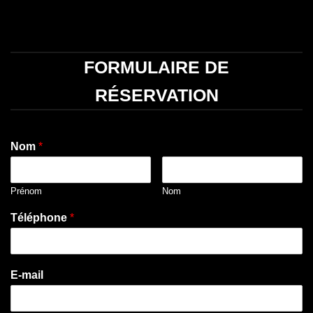
FORMULAIRE DE
RÉSERVATION
Nom
*
Prénom
Nom
Téléphone
*
E-mail