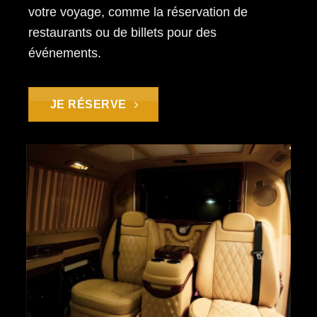
votre voyage, comme la réservation de
restaurants ou de billets pour des
événements.
JE RÉSERVE