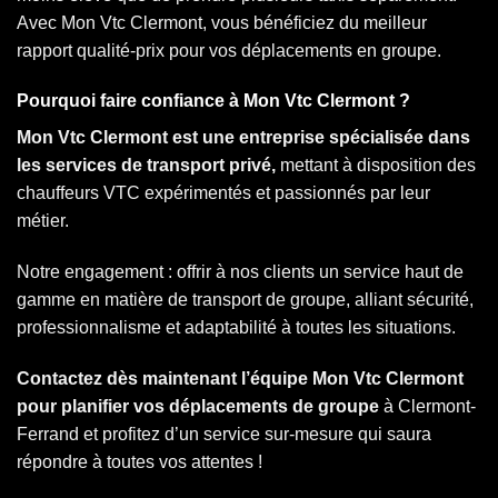
Avec Mon Vtc Clermont, vous bénéficiez du meilleur
rapport qualité-prix pour vos déplacements en groupe.
Pourquoi faire confiance à Mon Vtc Clermont ?
Mon Vtc Clermont est une entreprise spécialisée dans
les services de transport privé,
mettant à disposition des
chauffeurs VTC expérimentés et passionnés par leur
métier.
Notre engagement : offrir à nos clients un service haut de
gamme en matière de transport de groupe, alliant sécurité,
professionnalisme et adaptabilité à toutes les situations.
Contactez dès maintenant l’équipe Mon Vtc Clermont
pour planifier vos déplacements de groupe
à Clermont-
Ferrand et profitez d’un service sur-mesure qui saura
répondre à toutes vos attentes !