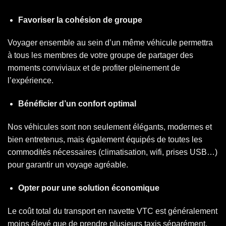
Favoriser la cohésion de groupe
Voyager ensemble au sein d’un même véhicule permettra
à tous les membres de votre groupe de partager des
moments conviviaux et de profiter pleinement de
l’expérience.
Bénéficier d’un confort optimal
Nos véhicules sont non seulement élégants, modernes et
bien entretenus, mais également équipés de toutes les
commodités nécessaires (climatisation, wifi, prises USB…)
pour garantir un voyage agréable.
Opter pour une solution économique
Le coût total du transport en navette VTC est généralement
moins élevé que de prendre plusieurs taxis séparément.