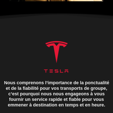
Nous comprenons l’importance de la ponctualité
et de la fiabilité pour vos transports de groupe,
c’est pourquoi nous nous engageons à vous
fournir un service rapide et fiable pour vous
emmener à destination en temps et en heure.