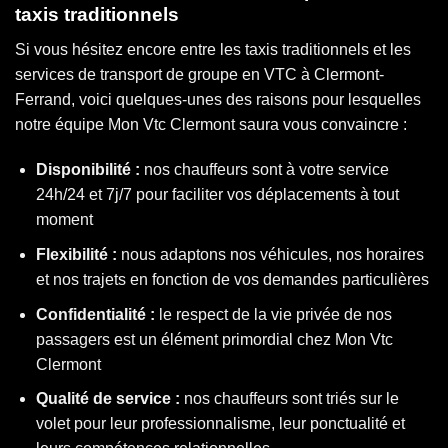
taxis traditionnels
Si vous hésitez encore entre les taxis traditionnels et les
services de transport de groupe en VTC à Clermont-
Ferrand, voici quelques-unes des raisons pour lesquelles
notre équipe Mon Vtc Clermont saura vous convaincre :
Disponibilité :
nos chauffeurs sont à votre service
24h/24 et 7j/7 pour faciliter vos déplacements à tout
moment
Flexibilité :
nous adaptons nos véhicules, nos horaires
et nos trajets en fonction de vos demandes particulières
Confidentialité :
le respect de la vie privée de nos
passagers est un élément primordial chez Mon Vtc
Clermont
Qualité de service :
nos chauffeurs sont triés sur le
volet pour leur professionnalisme, leur ponctualité et