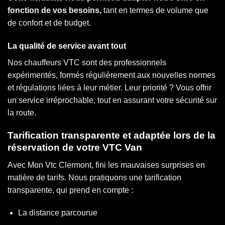
fonction de vos besoins,
tant en termes de volume que
de confort et de budget.
La qualité de service avant tout
Nos chauffeurs VTC sont des professionnels
expérimentés, formés régulièrement aux nouvelles normes
et régulations liées à leur métier. Leur priorité ? Vous offrir
un service irréprochable, tout en assurant votre sécurité sur
la route.
Tarification transparente et adaptée lors de la
réservation de votre VTC Van
Avec Mon Vtc Clermont, fini les mauvaises surprises en
matière de tarifs. Nous pratiquons une tarification
transparente, qui prend en compte :
La distance parcourue