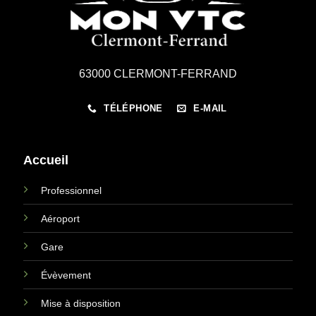
63000 CLERMONT-FERRAND
TÉLÉPHONE
E-MAIL
Accueil
Professionnel
Aéroport
Gare
Évèvement
Mise à disposition