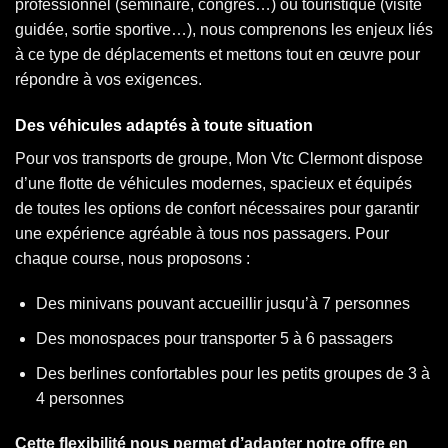
professionnel (séminaire, congrès…) ou touristique (visite
guidée, sortie sportive…), nous comprenons les enjeux liés
à ce type de déplacements et mettons tout en œuvre pour
répondre à vos exigences.
Des véhicules adaptés à toute situation
Pour vos transports de groupe, Mon Vtc Clermont dispose
d’une flotte de véhicules modernes, spacieux et équipés
de toutes les options de confort nécessaires pour garantir
une expérience agréable à tous nos passagers. Pour
chaque course, nous proposons :
Des minivans pouvant accueillir jusqu’à 7 personnes
Des monospaces pour transporter 5 à 6 passagers
Des berlines confortables pour les petits groupes de 3 à
4 personnes
Cette flexibilité nous permet d’adapter notre offre en