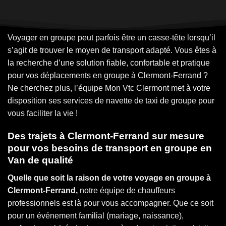
Voyager en groupe peut parfois être un casse-tête lorsqu’il
s’agit de trouver le moyen de transport adapté. Vous êtes à
la recherche d’une solution fiable, confortable et pratique
pour vos déplacements en groupe à Clermont-Ferrand ?
Ne cherchez plus, l’équipe Mon Vtc Clermont met à votre
disposition ses services de navette de taxi de groupe pour
vous faciliter la vie !
Des trajets à Clermont-Ferrand sur mesure
pour vos besoins de transport en groupe en
Van de qualité
Quelle que soit la raison de votre voyage en groupe à
Clermont-Ferrand,
notre équipe de chauffeurs
professionnels est là pour vous accompagner. Que ce soit
pour un événement familial (mariage, naissance),