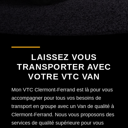
LAISSEZ VOUS
TRANSPORTER AVEC
VOTRE VTC VAN
Mon VTC Clermont-Ferrand est là pour vous
accompagner pour tous vos besoins de
transport en groupe avec un Van de qualité à
Clermont-Ferrand. Nous vous proposons des
services de qualité supérieure pour vous