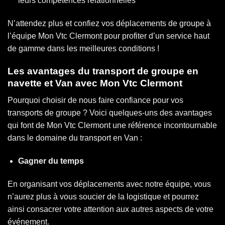
leurs compétences relationnelles
N’attendez plus et confiez vos déplacements de groupe à
l’équipe Mon Vtc Clermont pour profiter d’un service haut
de gamme dans les meilleures conditions !
Les avantages du transport de groupe en
navette et Van avec Mon Vtc Clermont
Pourquoi choisir de nous faire confiance pour vos
transports de groupe ? Voici quelques-uns des avantages
qui font de Mon Vtc Clermont une référence incontournable
dans le domaine du transport en Van :
Gagner du temps
En organisant vos déplacements avec notre équipe, vous
n’aurez plus à vous soucier de la logistique et pourrez
ainsi consacrer votre attention aux autres aspects de votre
événement.