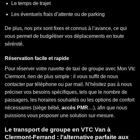
Le temps de trajet
Les éventuels frais d’attente ou de parking
De plus, nos prix sont fixes et connus à l’avance, ce qui
vous permet de budgétiser vos déplacements en toute
sérénité.
Réservation facile et rapide
Pour réserver votre navette de taxi de groupe avec Mon Vtc
Clermont, rien de plus simple : il vous suffit de nous
contacter par téléphone ou par mail. N’hésitez pas à nous
préciser vos besoins spécifiques, tels que le nombre de
passagers, les horaires souhaités ou les options de confort
nécessaires (siège bébé,
accès PMR
…), afin que nous
puissions vous proposer une solution sur-mesure.
Le transport de groupe en VTC Van à
Clermont-Ferrand : l’alternative parfaite aux