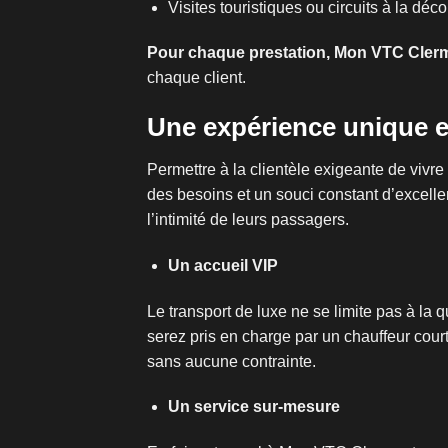
Visites touristiques ou circuits à la déc
Pour chaque prestation, Mon VTC Clerm
chaque client.
Une expérience unique e
Permettre à la clientèle exigeante de viv
des besoins et un souci constant d’excell
l’intimité de leurs passagers.
Un accueil VIP
Le transport de luxe ne se limite pas à la 
serez pris en charge par un chauffeur court
sans aucune contrainte.
Un service sur-mesure