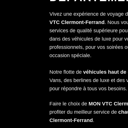
Vivez une expérience de voyage 
VTC Clermont-Ferrand
. Nous vo
services de qualité supérieure p
dans des véhicules de luxe pour 
professionnels, pour vos soirées o
occasion spéciale.
Notre flotte de
véhicules haut d
Vans, des berlines de luxe et des 
pour répondre à tous vos besoins.
Faire le choix de
MON VTC Clermo
profiter du meilleur service de
cha
Clermont-Ferrand
.