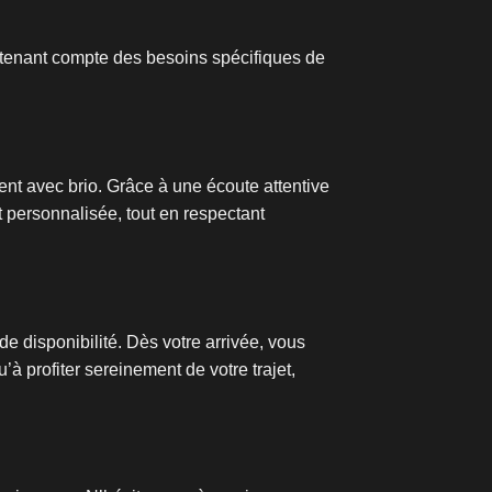
 tenant compte des besoins spécifiques de
nt avec brio. Grâce à une écoute attentive
 personnalisée, tout en respectant
de disponibilité. Dès votre arrivée, vous
à profiter sereinement de votre trajet,