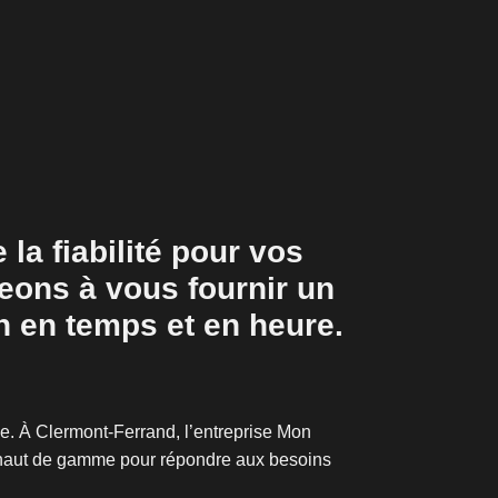
la fiabilité pour vos
eons à vous fournir un
n en temps et en heure.
xe. À Clermont-Ferrand, l’entreprise Mon
rt haut de gamme pour répondre aux besoins