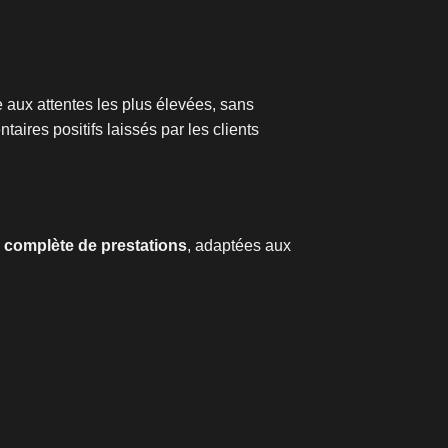
 aux attentes les plus élevées, sans
ires positifs laissés par les clients
 complète de prestations
, adaptées aux