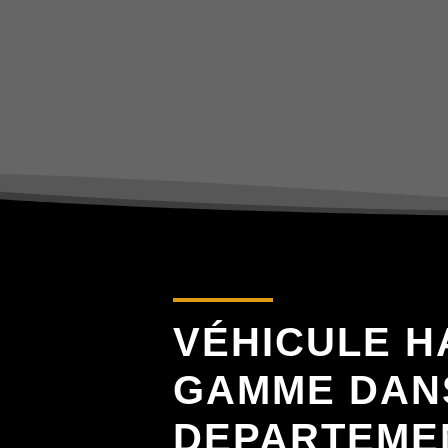
VÉHICULE H
GAMME DAN
DEPARTEMEN