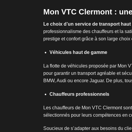
Mon VTC Clermont : une 
Le choix d’un service de transport haut
professionnalisme des chauffeurs et la sat
prestige et confort grâce à son large cho
Véhicules haut de gamme
La flotte de véhicules proposée par Mon V
pour garantir un transport agréable et sécu
BMW, Audi ou encore Jaguar. De plus, tous
Chauffeurs professionnels
Les chauffeurs de Mon VTC Clermont sont d
sélectionnés pour leurs compétences en cond
Soucieux de s’adapter aux besoins du clie