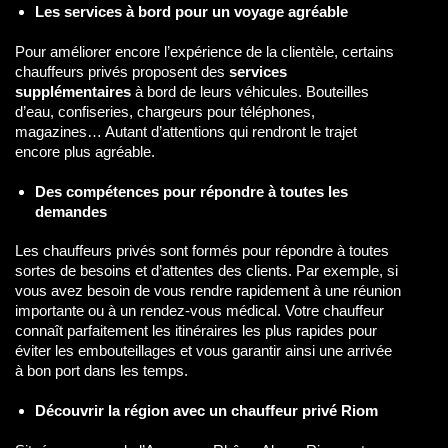
Les services à bord pour un voyage agréable
Pour améliorer encore l’expérience de la clientèle, certains
chauffeurs privés proposent des
services
supplémentaires
à bord de leurs véhicules. Bouteilles
d’eau, confiseries, chargeurs pour téléphones,
magazines… Autant d’attentions qui rendront le trajet
encore plus agréable.
Des compétences pour répondre à toutes les
demandes
Les chauffeurs privés sont formés pour répondre à toutes
sortes de besoins et d’attentes des clients. Par exemple, si
vous avez besoin de vous rendre rapidement à une réunion
importante ou à un rendez-vous médical. Votre chauffeur
connaît parfaitement les itinéraires les plus rapides pour
éviter les embouteillages et vous garantir ainsi une arrivée
à bon port dans les temps.
Découvrir la région avec un chauffeur privé Riom