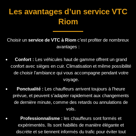
Les avantages d’un service VTC
Riom
Choisir un
service de VTC à Riom
c’est profiter de nombreux
avantages :
Confort :
Les véhicules haut de gamme offrent un grand
confort avec sièges en cuir. Climatisation et même possibilité
de choisir l’ambiance qui vous accompagne pendant votre
voyage.
Ponctualité :
Les chauffeurs arrivent toujours à l’heure
prévue, et peuvent s’adapter rapidement aux changements
de dernière minute, comme des retards ou annulations de
vols.
Professionnalisme :
les chauffeurs sont formés et
expérimentés. Ils sont habillés de manière élégante et
discrète et se tiennent informés du trafic pour éviter tout