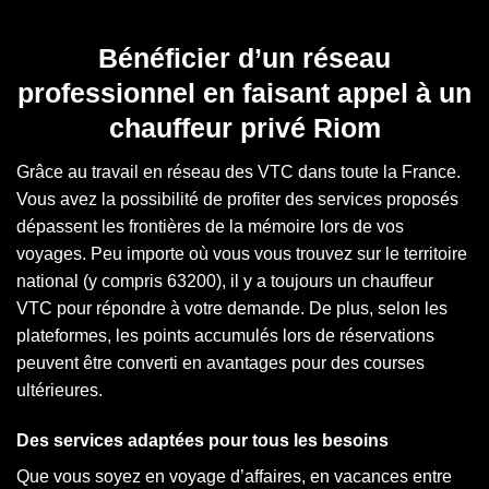
Bénéficier d’un réseau
professionnel en faisant appel à un
chauffeur privé Riom
Grâce au travail en réseau des VTC dans toute la France.
Vous avez la possibilité de profiter des services proposés
dépassent les frontières de la mémoire lors de vos
voyages. Peu importe où vous vous trouvez sur le territoire
national (y compris 63200), il y a toujours un chauffeur
VTC pour répondre à votre demande. De plus, selon les
plateformes, les points accumulés lors de réservations
peuvent être converti en avantages pour des courses
ultérieures.
Des services adaptées pour tous les besoins
Que vous soyez en voyage d’affaires, en vacances entre