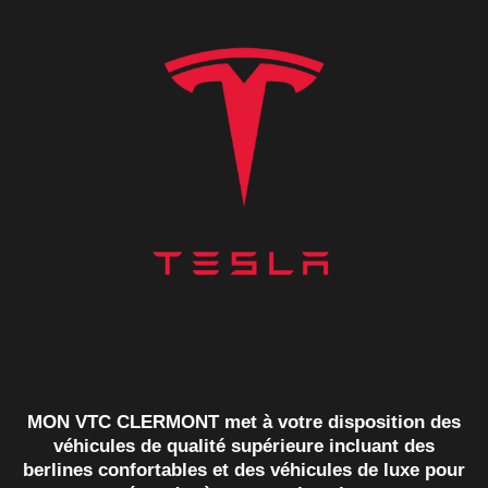
MON VTC CLERMONT met à votre disposition des
véhicules de qualité supérieure incluant des
berlines confortables et des véhicules de luxe pour