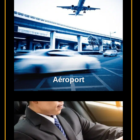
Aéroport