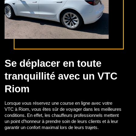
Se déplacer en toute
tranquillité avec un VTC
Riom
Lorsque vous réservez une course en ligne avec votre
VTC à Riom, vous êtes sûr de voyager dans les meilleures
conditions. En effet, les chauffeurs professionnels mettent
un point d’honneur à prendre soin de leurs clients et à leur
garantir un confort maximal lors de leurs trajets.