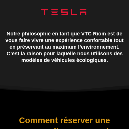
Notre philosophie en tant que VTC Riom est de
vous faire vivre une expérience confortable tout
en préservant au maximum l’environnement.
C’est la raison pour laquelle nous utilisons des
modèles de véhicules écologiques.
Comment réserver une