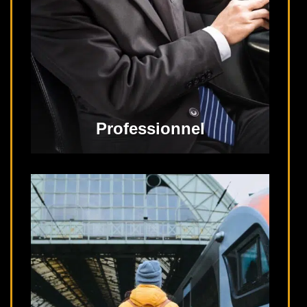
Professionnel