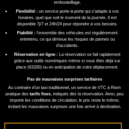
embouteillage.
Flexibilité :
un service porte-à-porte qui s’adapte à vos
horaires, quel que soit le moment de la journée. Il est
disponible 7j/7 et 24h/24 pour répondre à vos besoins.
Fiabilité :
l’ensemble des véhicules est régulièrement
entretenu, ce qui diminue les risques de pannes ou
d’accidents.
Réservation en ligne :
La réservation se fait rapidement
grâce aux outils numériques même si vous êtes déjà sur
place (63200) ou en anticipation de votre déplacement.
Pas de mauvaises surprises tarifaires
Au contraire d’un taxi traditionnel, un service de VTC à Riom
pratique des
tarifs fixes
, indiqués dès la réservation. Ainsi, peu
importe les conditions de circulation, le prix reste le même,
évitant les mauvaises surprises une fois arrivé à destination.