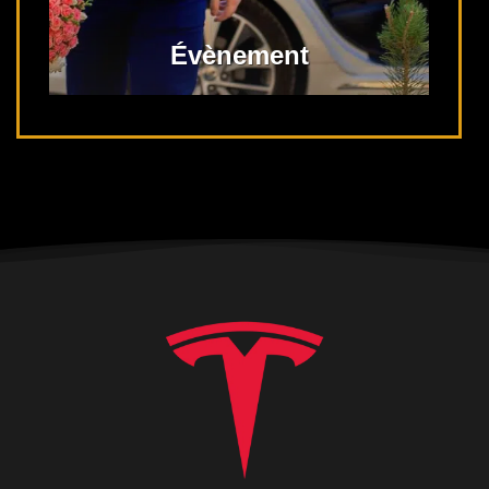
Évènement