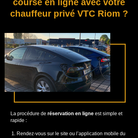
course en ligne avec votre
chauffeur privé VTC Riom ?
La procédure de
réservation en ligne
est simple et
rapide :
Rendez-vous sur le site ou l’application mobile du