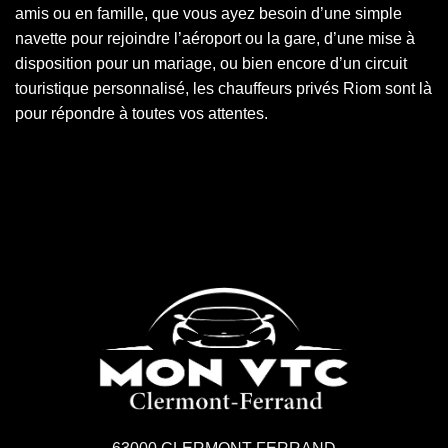
amis ou en famille, que vous ayez besoin d’une simple
navette pour rejoindre l’aéroport ou la gare, d’une mise à
disposition pour un mariage, ou bien encore d’un circuit
touristique personnalisé, les chauffeurs privés Riom sont là
pour répondre à toutes vos attentes.