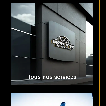
Tous nos services