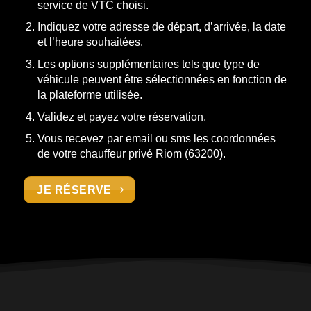
service de VTC choisi.
Indiquez votre adresse de départ, d’arrivée, la date
et l’heure souhaitées.
Les options supplémentaires tels que type de
véhicule peuvent être sélectionnées en fonction de
la plateforme utilisée.
Validez et payez votre réservation.
Vous recevez par email ou sms les coordonnées
de votre chauffeur privé Riom (63200).
JE RÉSERVE