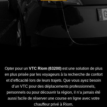
Opter pour un
VTC Riom (63200)
est une solution de plus
en plus prisée par les voyageurs à la recherche de confort
et d’efficacité lors de leurs trajets. Que vous ayez besoin
d’un VTC pour des déplacements professionnels,
personnels ou pour découvrir la région, il n’a jamais été
aussi facile de réserver une course en ligne avec votre
chauffeur privé à Riom.