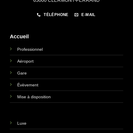
63000 CLERMONT-FERRAND
TÉLÉPHONE
E-MAIL
Accueil
Professionnel
Aéroport
Gare
Évèvement
Mise à disposition
Luxe