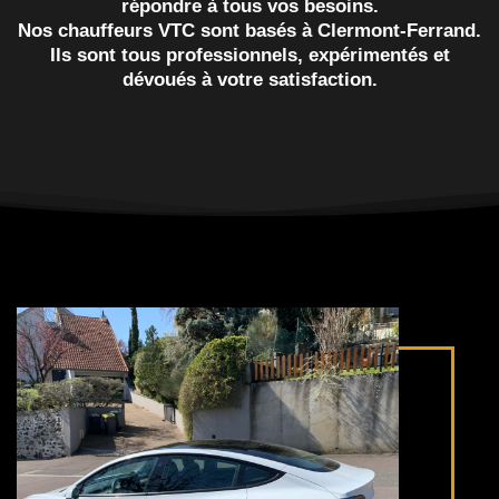
répondre à tous vos besoins.
Nos chauffeurs VTC sont basés à Clermont-Ferrand.
Ils sont tous professionnels, expérimentés et
dévoués à votre satisfaction.