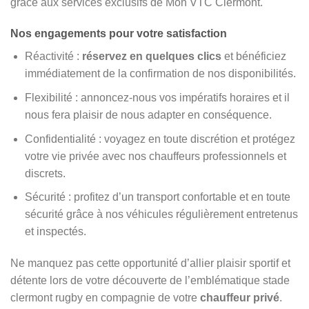
grâce aux services exclusifs de Mon VTC Clermont.
Nos engagements pour votre satisfaction
Réactivité :
réservez en quelques clics
et bénéficiez
immédiatement de la confirmation de nos disponibilités.
Flexibilité : annoncez-nous vos impératifs horaires et il
nous fera plaisir de nous adapter en conséquence.
Confidentialité : voyagez en toute discrétion et protégez
votre vie privée avec nos chauffeurs professionnels et
discrets.
Sécurité : profitez d’un transport confortable et en toute
sécurité grâce à nos véhicules régulièrement entretenus
et inspectés.
Ne manquez pas cette opportunité d’allier plaisir sportif et
détente lors de votre découverte de l’emblématique stade
clermont rugby en compagnie de votre
chauffeur privé
.