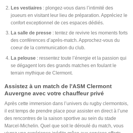
Les vestiaires
: plongez-vous dans l’intimité des
joueurs en visitant leur lieu de préparation. Appréciez le
confort exceptionnel de ces espaces dédiés.
La salle de presse
: tentez de revivre les moments forts
des conférences d’après-match. Approchez-vous du
coeur de la communication du club.
La pelouse
: ressentez toute l’énergie et la passion qui
se dégagent lors des grands matches en foulant le
terrain mythique de Clermont.
Assistez à un match de l’ASM Clermont
Auvergne avec votre chauffeur privé
Après cette immersion dans l’univers du rugby clermontois,
il est temps de prendre place pour assister en direct à l’une
des rencontres de la saison sportive au sein du stade
Marcel-Michelin. Quel que soit le déroulé du match, vous