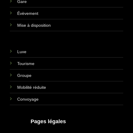
Gare
Évèvement
Mise à disposition
Luxe
Tourisme
Groupe
Mobilité réduite
Convoyage
Pages légales