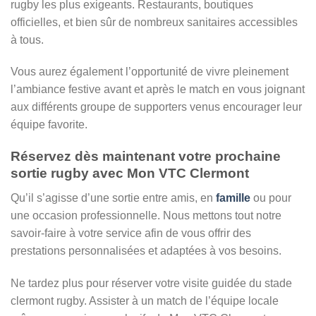
rugby les plus exigeants. Restaurants, boutiques
officielles, et bien sûr de nombreux sanitaires accessibles
à tous.
Vous aurez également l’opportunité de vivre pleinement
l’ambiance festive avant et après le match en vous joignant
aux différents groupe de supporters venus encourager leur
équipe favorite.
Réservez dès maintenant votre prochaine
sortie rugby avec Mon VTC Clermont
Qu’il s’agisse d’une sortie entre amis, en
famille
ou pour
une occasion professionnelle. Nous mettons tout notre
savoir-faire à votre service afin de vous offrir des
prestations personnalisées et adaptées à vos besoins.
Ne tardez plus pour réserver votre visite guidée du stade
clermont rugby. Assister à un match de l’équipe locale