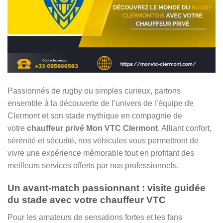
Passionnés de rugby ou simples curieux, partons
ensemble à la découverte de l’univers de l’équipe de
Clermont et son stade mythique en compagnie de
votre
chauffeur privé Mon VTC Clermont
. Alliant confort,
sérénité et sécurité, nos véhicules vous permettront de
vivre une expérience mémorable tout en profitant des
meilleurs services offerts par nos professionnels.
Un avant-match passionnant : visite guidée
du stade avec votre chauffeur VTC
Pour les amateurs de sensations fortes et les fans