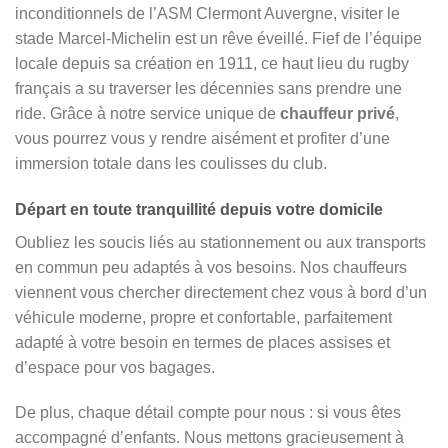
inconditionnels de l’ASM Clermont Auvergne, visiter le
stade Marcel-Michelin est un rêve éveillé. Fief de l’équipe
locale depuis sa création en 1911, ce haut lieu du rugby
français a su traverser les décennies sans prendre une
ride. Grâce à notre service unique de
chauffeur privé
,
vous pourrez vous y rendre aisément et profiter d’une
immersion totale dans les coulisses du club.
Départ en toute tranquillité depuis votre domicile
Oubliez les soucis liés au stationnement ou aux transports
en commun peu adaptés à vos besoins. Nos chauffeurs
viennent vous chercher directement chez vous à bord d’un
véhicule moderne, propre et confortable, parfaitement
adapté à votre besoin en termes de places assises et
d’espace pour vos bagages.
De plus, chaque détail compte pour nous : si vous êtes
accompagné d’enfants. Nous mettons gracieusement à