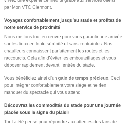
vivrez une expérience inédite grâce aux services offerts
par Mon VTC Clermont.
Voyagez confortablement jusqu’au stade et profitez de
notre service de proximité
Nous mettons tout en œuvre pour vous garantir une arrivée
sur les lieux en toute sérénité et sans contraintes. Nos
chauffeurs connaissent parfaitement les routes et les
raccourcis. Cela afin d’éviter les embouteillages et vous
déposer rapidement devant l’entrée du stade.
Vous bénéficiez ainsi d’un
gain de temps précieux
. Ceci
pour intégrer confortablement votre siège et ne rien
manquer du spectacle qui vous attend.
Découvrez les commodités du stade pour une journée
placée sous le signe du plaisir
Tout a été pensé pour répondre aux attentes des fans de